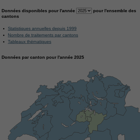
Données disponibles pour l'année
pour l'ensemble des
cantons
Statistiques annuelles depuis 1999
Nombre de traitements par cantons
Tableaux thématiques
Données par canton pour l'année 2025